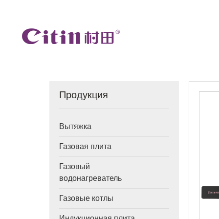
Продукция
Вытяжка
Газовая плита
Газовый
водонагреватель
Газовые котлы
Индукционная плита