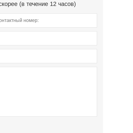
корее (в течение 12 часов)