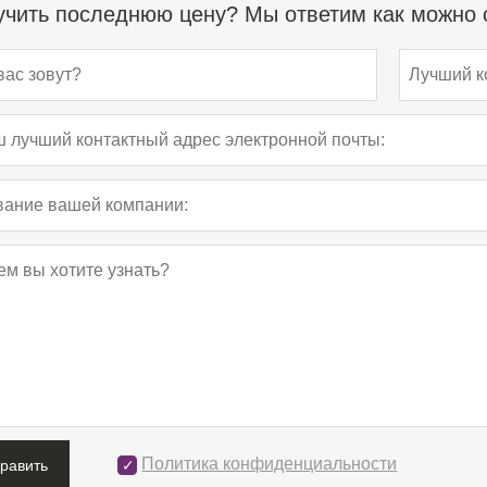
чить последнюю цену? Мы ответим как можно с
Политика конфиденциальности
править