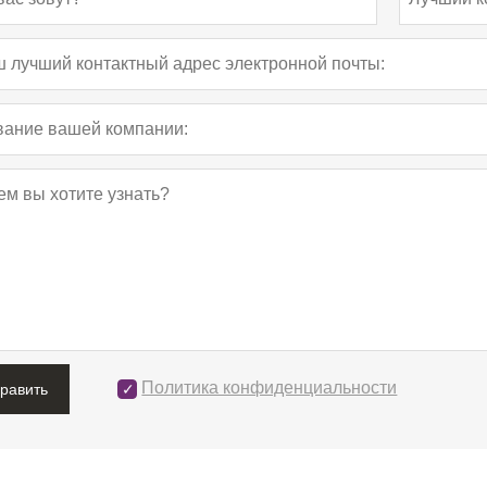
Политика конфиденциальности
править